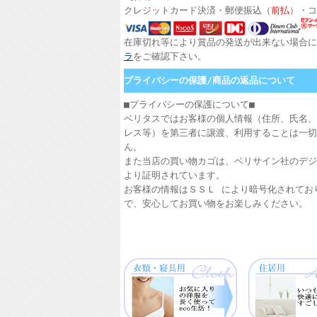
クレジットカード決済・郵便振込（
前払
）・コ
在庫切れ等により賞品の発送が出来ない場合に
ラ
をご確認下さい。
プライバシーの保護/商品の返品について
■プライバシーの保護について■
ベリタスではお客様の個人情報（住所、氏名、
レス等）を第三者に譲渡、利用することは一切
ん。
また当店の買い物カゴは、ベリサイン社のデジ
より証明されています。
お客様の情報はＳＳＬ により暗号化されてお
で、安心してお買い物をお楽しみください。