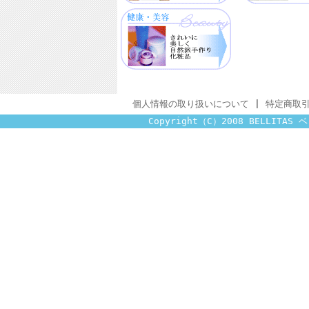
個人情報の取り扱いについて
|
特定商取
Copyright（C）2008 BELLITAS ベ