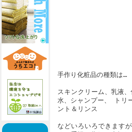
手作り化粧品の種類は…
スキンクリーム、乳液、
水、シャンプー、 トリ
ント＆リンス
などいろいろできますが