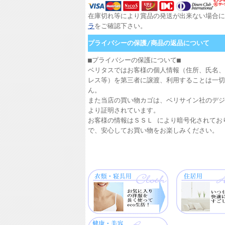
在庫切れ等により賞品の発送が出来ない場合に
ラ
をご確認下さい。
プライバシーの保護/商品の返品について
■プライバシーの保護について■
ベリタスではお客様の個人情報（住所、氏名、
レス等）を第三者に譲渡、利用することは一切
ん。
また当店の買い物カゴは、ベリサイン社のデジ
より証明されています。
お客様の情報はＳＳＬ により暗号化されてお
で、安心してお買い物をお楽しみください。