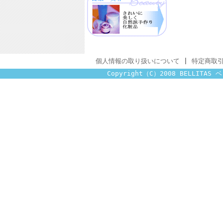
個人情報の取り扱いについて
|
特定商取
Copyright（C）2008 BELLITAS ベ