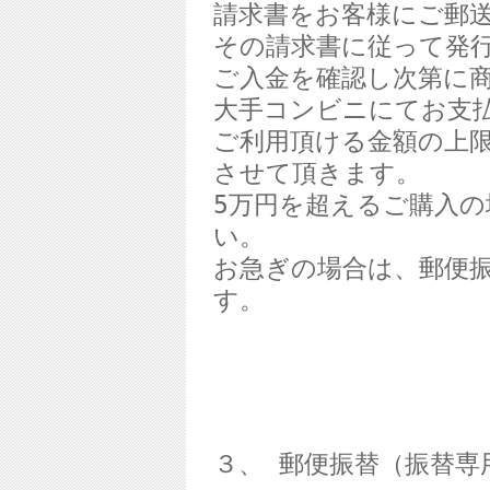
請求書をお客様にご郵
その請求書に従って発
ご入金を確認し次第に
大手コンビニにてお支
ご利用頂ける金額の上
させて頂きます。
5
万円を超えるご購入の
い。
お急ぎの場合は、郵便
す。
３、 郵便振替（振替専