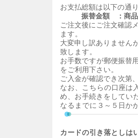
お支払総額は以下の通
振替金額 ：商品
ご注文後にご注文確認
ます。
大変申し訳ありません
致します。
お手数ですが郵便振替
をご利用下さい。
ご入金が確認でき次第
なお、こちらの口座は
め、お手続きをしてい
なるまでに３～５日か
カードの引き落としは