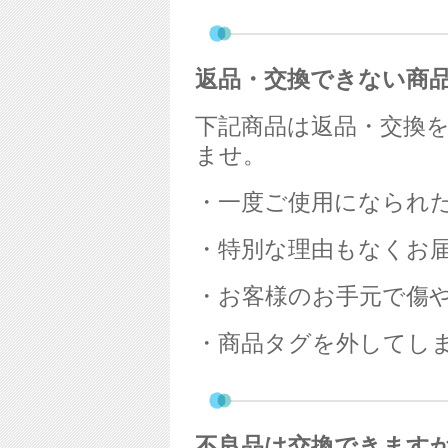
返品・交換できない商
下記商品は返品・交換
ませ。
・一度ご使用になられ
・特別な理由もなくお
・お客様のお手元で傷
・商品タグを外してし
不良品は交換できます