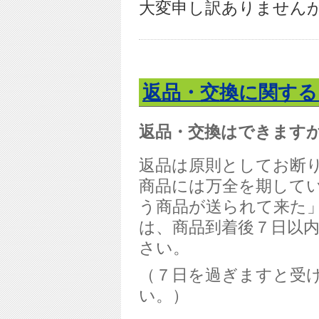
大変申し訳ありません
返品・交換に関する
返品・交換はできます
返品は原則としてお断
商品には万全を期して
う商品が送られて来た
は、商品到着後７日以
さい。
（７日を過ぎますと受
い。）