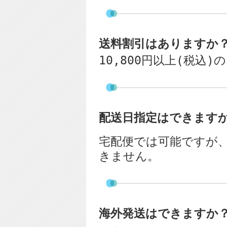
送料割引はありますか
10,800円以上(税込
配送日指定はできます
宅配便では可能ですが
きません。
海外発送はできますか