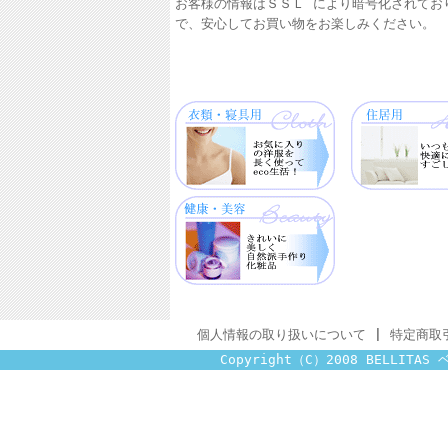
お客様の情報はＳＳＬ により暗号化されてお
で、安心してお買い物をお楽しみください。
個人情報の取り扱いについて
|
特定商取
Copyright（C）2008 BELLITAS 