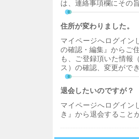
は、連絡事項欄にその
住所が変わりました。
マイページへログイン
の確認・編集』からご
も、ご登録頂いた情報
ス）の確認、変更がで
退会したいのですが？
マイページへログイン
き』から退会すること