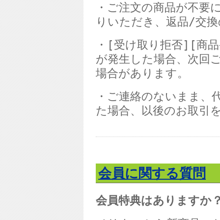
・ご注文の商品が不要
りいただき、返品
/
交換
・
[
受け取り拒否
][
商品
が発生した場合、次回
場合があります。
・ご連絡のないまま、
た場合、以後のお取引
会員に関する質問
会員特典はありますか